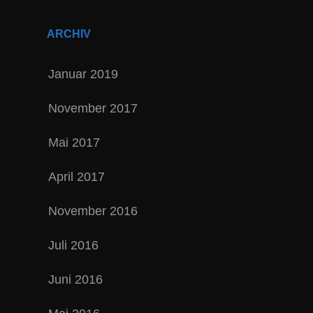
ARCHIV
Januar 2019
November 2017
Mai 2017
April 2017
November 2016
Juli 2016
Juni 2016