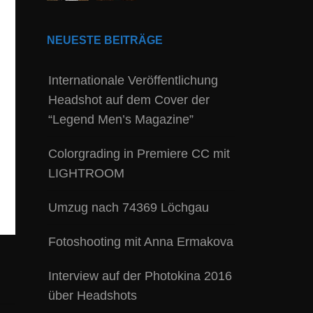
NEUESTE BEITRÄGE
Internationale Veröffentlichung
Headshot auf dem Cover der
“Legend Men’s Magazine”
Colorgrading in Premiere CC mit
LIGHTROOM
Umzug nach 74369 Löchgau
Fotoshooting mit Anna Ermakova
Interview auf der Photokina 2016
über Headshots