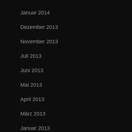
Januar 2014
Dezember 2013
November 2013
Juli 2013
Juni 2013
Mai 2013
April 2013
März 2013
Januar 2013