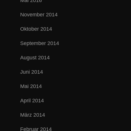
Mai 2016
November 2014
Oktober 2014
September 2014
August 2014
Juni 2014
Mai 2014
April 2014
März 2014
Februar 2014