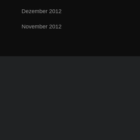
Dezember 2012
November 2012