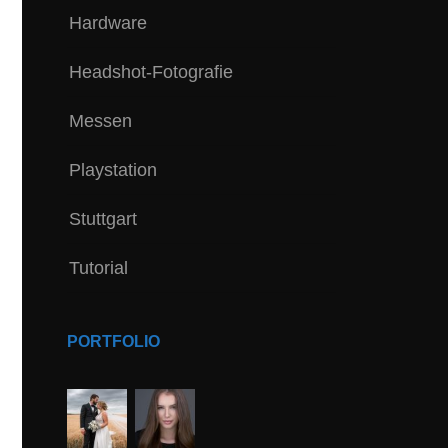
Hardware
Headshot-Fotografie
Messen
Playstation
Stuttgart
Tutorial
PORTFOLIO