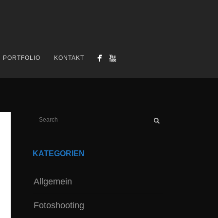
PORTFOLIO
KONTAKT
KATEGORIEN
Allgemein
Fotoshooting