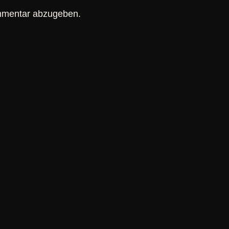
mmentar abzugeben.