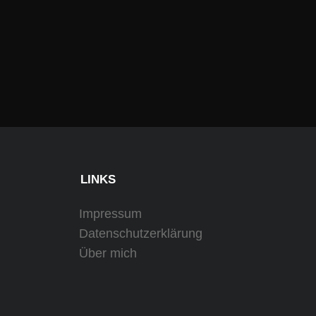
LINKS
Impressum
Datenschutzerklärung
Über mich