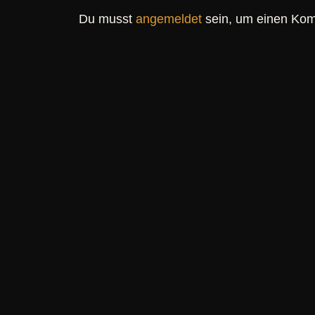
Du musst
angemeldet
sein, um einen Ko