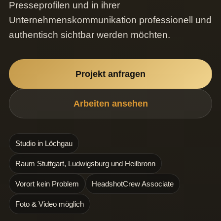
Presseprofilen und in ihrer
Unternehmenskommunikation professionell und
authentisch sichtbar werden möchten.
Projekt anfragen
Arbeiten ansehen
Studio in Löchgau
Raum Stuttgart, Ludwigsburg und Heilbronn
Vorort kein Problem
HeadshotCrew Associate
Foto & Video möglich