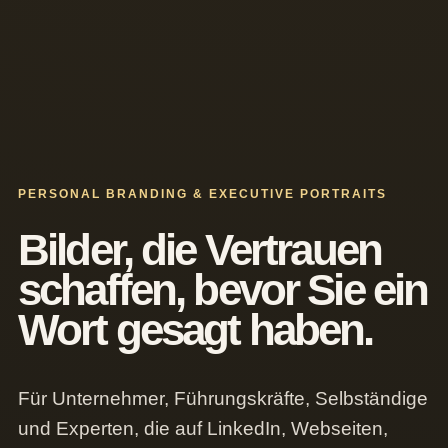
PERSONAL BRANDING & EXECUTIVE PORTRAITS
Bilder, die Vertrauen
schaffen, bevor Sie ein
Wort gesagt haben.
Für Unternehmer, Führungskräfte, Selbständige
und Experten, die auf LinkedIn, Webseiten,