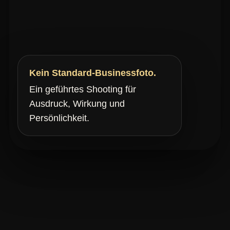
Kein Standard-Businessfoto.
Ein geführtes Shooting für
Ausdruck, Wirkung und
Persönlichkeit.